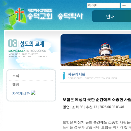
안내
자유게시판
소식
앨범
자유게시판
보험은 예상치 못한 순간에도 소중한 사
명언
|
조회 98
|
추천 13
|
2026.06.02 03:46
보험은 예상치 못한 순간에도 소중한 사람들
느끼는 경우가 많습니다. 보험은 위기가 찾아