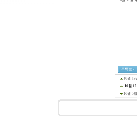
10월 12일
목록보기
10월 1
10월 1
10월 5